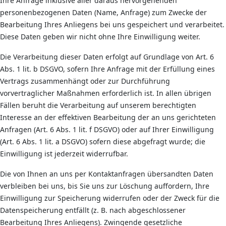
Ihre Anfrage inklusive aller daraus hervorgehenden
personenbezogenen Daten (Name, Anfrage) zum Zwecke der
Bearbeitung Ihres Anliegens bei uns gespeichert und verarbeitet.
Diese Daten geben wir nicht ohne Ihre Einwilligung weiter.
Die Verarbeitung dieser Daten erfolgt auf Grundlage von Art. 6
Abs. 1 lit. b DSGVO, sofern Ihre Anfrage mit der Erfüllung eines
Vertrags zusammenhängt oder zur Durchführung
vorvertraglicher Maßnahmen erforderlich ist. In allen übrigen
Fällen beruht die Verarbeitung auf unserem berechtigten
Interesse an der effektiven Bearbeitung der an uns gerichteten
Anfragen (Art. 6 Abs. 1 lit. f DSGVO) oder auf Ihrer Einwilligung
(Art. 6 Abs. 1 lit. a DSGVO) sofern diese abgefragt wurde; die
Einwilligung ist jederzeit widerrufbar.
Die von Ihnen an uns per Kontaktanfragen übersandten Daten
verbleiben bei uns, bis Sie uns zur Löschung auffordern, Ihre
Einwilligung zur Speicherung widerrufen oder der Zweck für die
Datenspeicherung entfällt (z. B. nach abgeschlossener
Bearbeitung Ihres Anliegens). Zwingende gesetzliche