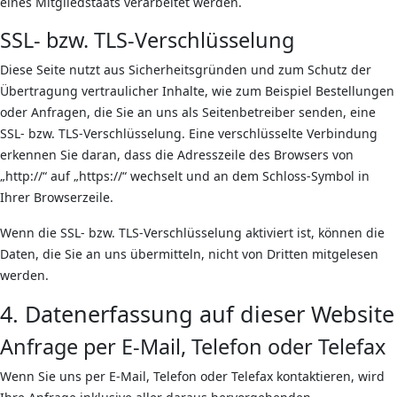
eines Mitgliedstaats verarbeitet werden.
SSL- bzw. TLS-Verschlüsselung
Diese Seite nutzt aus Sicherheitsgründen und zum Schutz der
Übertragung vertraulicher Inhalte, wie zum Beispiel Bestellungen
oder Anfragen, die Sie an uns als Seitenbetreiber senden, eine
SSL- bzw. TLS-Verschlüsselung. Eine verschlüsselte Verbindung
erkennen Sie daran, dass die Adresszeile des Browsers von
„http://“ auf „https://“ wechselt und an dem Schloss-Symbol in
Ihrer Browserzeile.
Wenn die SSL- bzw. TLS-Verschlüsselung aktiviert ist, können die
Daten, die Sie an uns übermitteln, nicht von Dritten mitgelesen
werden.
4. Datenerfassung auf dieser Website
Anfrage per E-Mail, Telefon oder Telefax
Wenn Sie uns per E-Mail, Telefon oder Telefax kontaktieren, wird