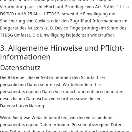
Verarbeitung ausschließlich auf Grundlage von Art. 6 Abs. 1 lit. a
DSGVO und § 25 Abs. 1 TTDSG, soweit die Einwilligung die
Speicherung von Cookies oder den Zugriff auf Informationen im
Endgerät des Nutzers (z. B. Device-Fingerprinting) im Sinne des
TTDSG umfasst. Die Einwilligung ist jederzeit widerrufbar.
3. Allgemeine Hinweise und Pflicht­
informationen
Datenschutz
Die Betreiber dieser Seiten nehmen den Schutz Ihrer
persönlichen Daten sehr ernst. Wir behandeln Ihre
personenbezogenen Daten vertraulich und entsprechend den
gesetzlichen Datenschutzvorschriften sowie dieser
Datenschutzerklärung.
Wenn Sie diese Website benutzen, werden verschiedene
personenbezogene Daten erhoben. Personenbezogene Daten
sind Daten, mit denen Sie persönlich identifiziert werden können.