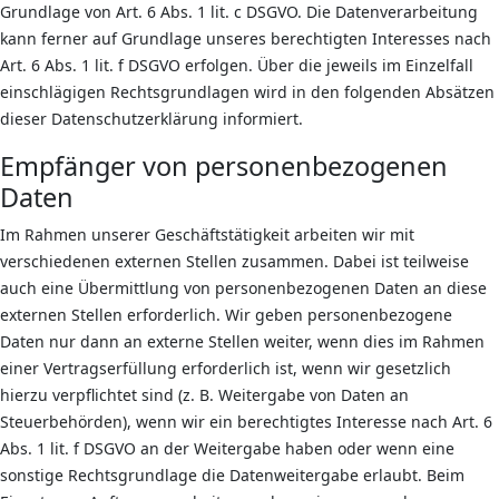
Grundlage von Art. 6 Abs. 1 lit. c DSGVO. Die Datenverarbeitung
kann ferner auf Grundlage unseres berechtigten Interesses nach
Art. 6 Abs. 1 lit. f DSGVO erfolgen. Über die jeweils im Einzelfall
einschlägigen Rechtsgrundlagen wird in den folgenden Absätzen
dieser Datenschutzerklärung informiert.
Empfänger von personenbezogenen
Daten
Im Rahmen unserer Geschäftstätigkeit arbeiten wir mit
verschiedenen externen Stellen zusammen. Dabei ist teilweise
auch eine Übermittlung von personenbezogenen Daten an diese
externen Stellen erforderlich. Wir geben personenbezogene
Daten nur dann an externe Stellen weiter, wenn dies im Rahmen
einer Vertragserfüllung erforderlich ist, wenn wir gesetzlich
hierzu verpflichtet sind (z. B. Weitergabe von Daten an
Steuerbehörden), wenn wir ein berechtigtes Interesse nach Art. 6
Abs. 1 lit. f DSGVO an der Weitergabe haben oder wenn eine
sonstige Rechtsgrundlage die Datenweitergabe erlaubt. Beim