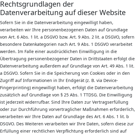
Rechtsgrundlagen der
Datenverarbeitung auf dieser Website
Sofern Sie in die Datenverarbeitung eingewilligt haben,
verarbeiten wir Ihre personenbezogenen Daten auf Grundlage
von Art. 6 Abs. 1 lit. a DSGVO bzw. Art. 9 Abs. 2 lit. a DSGVO, sofern
besondere Datenkategorien nach Art. 9 Abs. 1 DSGVO verarbeitet
werden. Im Falle einer ausdrücklichen Einwilligung in die
Übertragung personenbezogener Daten in Drittstaaten erfolgt die
Datenverarbeitung außerdem auf Grundlage von Art. 49 Abs. 1 lit.
a DSGVO. Sofern Sie in die Speicherung von Cookies oder in den
Zugriff auf Informationen in Ihr Endgerät (z. B. via Device-
Fingerprinting) eingewilligt haben, erfolgt die Datenverarbeitung
zusätzlich auf Grundlage von § 25 Abs. 1 TTDSG. Die Einwilligung
ist jederzeit widerrufbar. Sind Ihre Daten zur Vertragserfüllung
oder zur Durchführung vorvertraglicher Maßnahmen erforderlich,
verarbeiten wir Ihre Daten auf Grundlage des Art. 6 Abs. 1 lit. b
DSGVO. Des Weiteren verarbeiten wir Ihre Daten, sofern diese zur
Erfüllung einer rechtlichen Verpflichtung erforderlich sind auf