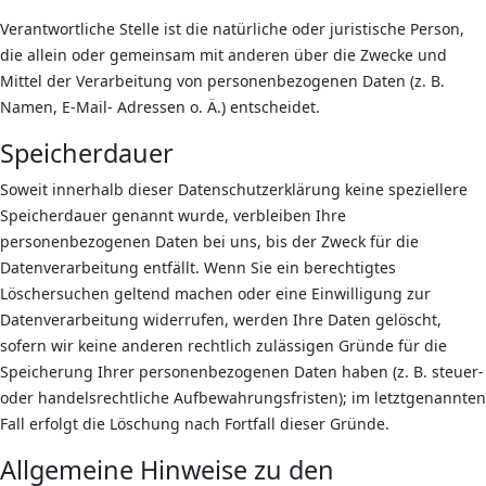
Verantwortliche Stelle ist die natürliche oder juristische Person,
die allein oder gemeinsam mit anderen über die Zwecke und
Mittel der Verarbeitung von personenbezogenen Daten (z. B.
Namen, E-Mail- Adressen o. Ä.) entscheidet.
Speicherdauer
Soweit innerhalb dieser Datenschutzerklärung keine speziellere
Speicherdauer genannt wurde, verbleiben Ihre
personenbezogenen Daten bei uns, bis der Zweck für die
Datenverarbeitung entfällt. Wenn Sie ein berechtigtes
Löschersuchen geltend machen oder eine Einwilligung zur
Datenverarbeitung widerrufen, werden Ihre Daten gelöscht,
sofern wir keine anderen rechtlich zulässigen Gründe für die
Speicherung Ihrer personenbezogenen Daten haben (z. B. steuer-
oder handelsrechtliche Aufbewahrungsfristen); im letztgenannten
Fall erfolgt die Löschung nach Fortfall dieser Gründe.
Allgemeine Hinweise zu den