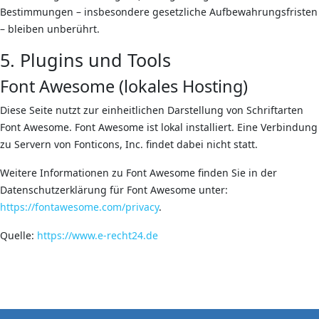
Bestimmungen – insbesondere gesetzliche Aufbewahrungsfristen
– bleiben unberührt.
5. Plugins und Tools
Font Awesome (lokales Hosting)
Diese Seite nutzt zur einheitlichen Darstellung von Schriftarten
Font Awesome. Font Awesome ist lokal installiert. Eine Verbindung
zu Servern von Fonticons, Inc. findet dabei nicht statt.
Weitere Informationen zu Font Awesome finden Sie in der
Datenschutzerklärung für Font Awesome unter:
https://fontawesome.com/privacy
.
Quelle:
https://www.e-recht24.de