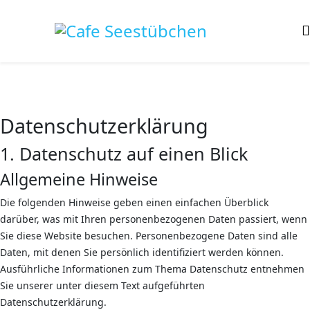
Datenschutz­erklärung
1. Datenschutz auf einen Blick
Allgemeine Hinweise
Die folgenden Hinweise geben einen einfachen Überblick
darüber, was mit Ihren personenbezogenen Daten passiert, wenn
Sie diese Website besuchen. Personenbezogene Daten sind alle
Daten, mit denen Sie persönlich identifiziert werden können.
Ausführliche Informationen zum Thema Datenschutz entnehmen
Sie unserer unter diesem Text aufgeführten
Datenschutzerklärung.