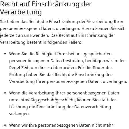
Recht auf Einschränkung der
Verarbeitung
Sie haben das Recht, die Einschränkung der Verarbeitung Ihrer
personenbezogenen Daten zu verlangen. Hierzu können Sie sich
jederzeit an uns wenden. Das Recht auf Einschränkung der
Verarbeitung besteht in folgenden Fällen:
Wenn Sie die Richtigkeit Ihrer bei uns gespeicherten
personenbezogenen Daten bestreiten, benötigen wir in der
Regel Zeit, um dies zu überprüfen. Für die Dauer der
Prüfung haben Sie das Recht, die Einschränkung der
Verarbeitung Ihrer personenbezogenen Daten zu verlangen.
Wenn die Verarbeitung Ihrer personenbezogenen Daten
unrechtmäßig geschah/geschieht, können Sie statt der
Löschung die Einschränkung der Datenverarbeitung
verlangen.
Wenn wir Ihre personenbezogenen Daten nicht mehr