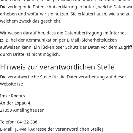
Die vorliegende Datenschutzerklärung erläutert, welche Daten wir
erheben und wofür wir sie nutzen. Sie erläutert auch, wie und zu
welchem Zweck das geschieht.
Wir weisen darauf hin, dass die Datenübertragung im Internet
(z. B. bei der Kommunikation per E-Mail) Sicherheitslücken
aufweisen kann. Ein lückenloser Schutz der Daten vor dem Zugriff
durch Dritte ist nicht möglich.
Hinweis zur verantwortlichen Stelle
Die verantwortliche Stelle für die Datenverarbeitung auf dieser
Website ist:
Imke Roehrs
An der Lopau 4
21358 Amelinghausen
Telefon: 04132-336
E-Mail: [E-Mail-Adresse der verantwortlichen Stelle]