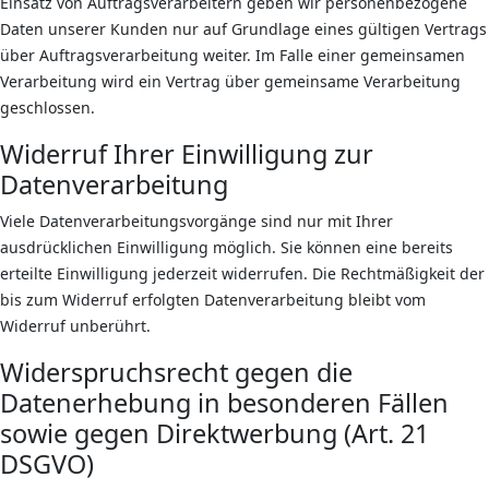
Einsatz von Auftragsverarbeitern geben wir personenbezogene
Daten unserer Kunden nur auf Grundlage eines gültigen Vertrags
über Auftragsverarbeitung weiter. Im Falle einer gemeinsamen
Verarbeitung wird ein Vertrag über gemeinsame Verarbeitung
geschlossen.
Widerruf Ihrer Einwilligung zur
Datenverarbeitung
Viele Datenverarbeitungsvorgänge sind nur mit Ihrer
ausdrücklichen Einwilligung möglich. Sie können eine bereits
erteilte Einwilligung jederzeit widerrufen. Die Rechtmäßigkeit der
bis zum Widerruf erfolgten Datenverarbeitung bleibt vom
Widerruf unberührt.
Widerspruchsrecht gegen die
Datenerhebung in besonderen Fällen
sowie gegen Direktwerbung (Art. 21
DSGVO)