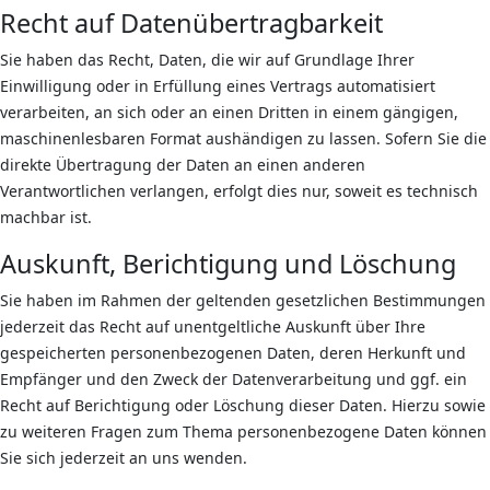
Recht auf Daten­übertrag­barkeit
Sie haben das Recht, Daten, die wir auf Grundlage Ihrer
Einwilligung oder in Erfüllung eines Vertrags automatisiert
verarbeiten, an sich oder an einen Dritten in einem gängigen,
maschinenlesbaren Format aushändigen zu lassen. Sofern Sie die
direkte Übertragung der Daten an einen anderen
Verantwortlichen verlangen, erfolgt dies nur, soweit es technisch
machbar ist.
Auskunft, Berichtigung und Löschung
Sie haben im Rahmen der geltenden gesetzlichen Bestimmungen
jederzeit das Recht auf unentgeltliche Auskunft über Ihre
gespeicherten personenbezogenen Daten, deren Herkunft und
Empfänger und den Zweck der Datenverarbeitung und ggf. ein
Recht auf Berichtigung oder Löschung dieser Daten. Hierzu sowie
zu weiteren Fragen zum Thema personenbezogene Daten können
Sie sich jederzeit an uns wenden.