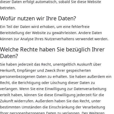
dieser Daten erfolgt automatisch, sobald Sie diese Website
betreten.
Wofür nutzen wir Ihre Daten?
Ein Teil der Daten wird erhoben, um eine fehlerfreie
Bereitstellung der Website zu gewährleisten. Andere Daten
können zur Analyse Ihres Nutzerverhaltens verwendet werden.
Welche Rechte haben Sie bezüglich Ihrer
Daten?
Sie haben jederzeit das Recht, unentgeltlich Auskunft über
Herkunft, Empfänger und Zweck Ihrer gespeicherten
personenbezogenen Daten zu erhalten. Sie haben außerdem ein
Recht, die Berichtigung oder Löschung dieser Daten zu
verlangen. Wenn Sie eine Einwilligung zur Datenverarbeitung
erteilt haben, können Sie diese Einwilligung jederzeit für die
Zukunft widerrufen. Außerdem haben Sie das Recht, unter
bestimmten Umständen die Einschränkung der Verarbeitung
Ihrer personenbezogenen Daten zu verlangen. Des Weiteren