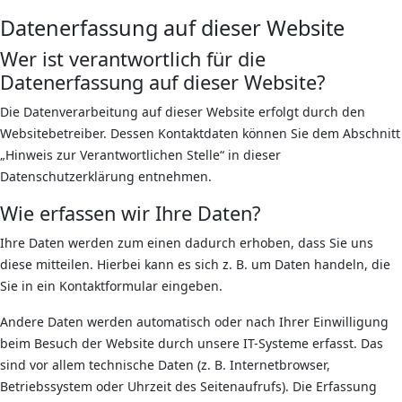
Datenerfassung auf dieser Website
Wer ist verantwortlich für die
Datenerfassung auf dieser Website?
Die Datenverarbeitung auf dieser Website erfolgt durch den
Websitebetreiber. Dessen Kontaktdaten können Sie dem Abschnitt
„Hinweis zur Verantwortlichen Stelle“ in dieser
Datenschutzerklärung entnehmen.
Wie erfassen wir Ihre Daten?
Ihre Daten werden zum einen dadurch erhoben, dass Sie uns
diese mitteilen. Hierbei kann es sich z. B. um Daten handeln, die
Sie in ein Kontaktformular eingeben.
Andere Daten werden automatisch oder nach Ihrer Einwilligung
beim Besuch der Website durch unsere IT-Systeme erfasst. Das
sind vor allem technische Daten (z. B. Internetbrowser,
Betriebssystem oder Uhrzeit des Seitenaufrufs). Die Erfassung