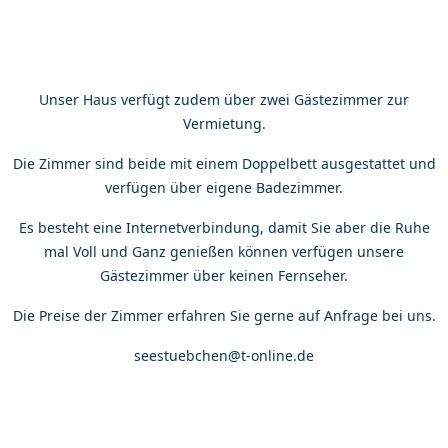
Unser Haus verfügt zudem über zwei Gästezimmer zur
Vermietung.
Die Zimmer sind beide mit einem Doppelbett ausgestattet und
verfügen über eigene Badezimmer.
Es besteht eine Internetverbindung, damit Sie aber die Ruhe
mal Voll und Ganz genießen können verfügen unsere
Gästezimmer über keinen Fernseher.
Die Preise der Zimmer erfahren Sie gerne auf Anfrage bei uns.
seestuebchen@t-online.de