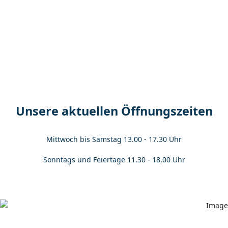
Unsere aktuellen Öffnungszeiten
Mittwoch bis Samstag 13.00 - 17.30 Uhr
Sonntags und Feiertage 11.30 - 18,00 Uhr